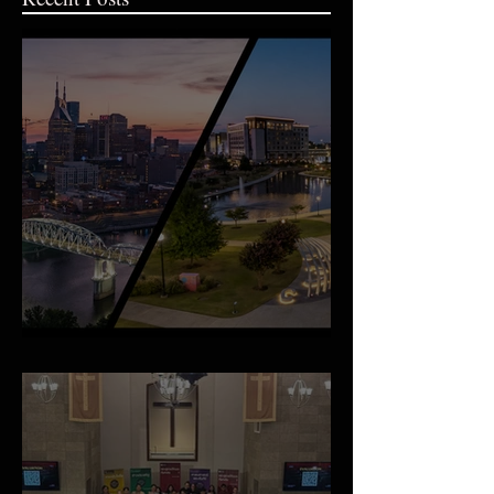
An Important Family Update