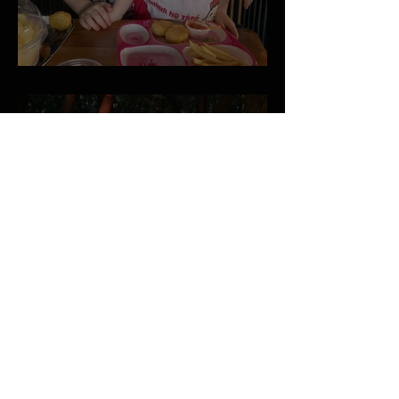
March 2026 Newsletter
January 2026 Newsletter