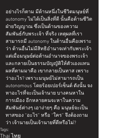
อย่างไรก็ตาม มีด้านหนึ่งในชีวิตมนุษย์ที่ 
autonomy ไม่ได้เป็นสิ่งที่ดี นั้นคือด้านชีวิต
ฝ่ายวิญญาณ ซึ่งเป็นด้านของความ
สัมพันธ์กับพระเจ้า ที่จริง เหตุผลที่เรา
สามารถมี autonomy ในด้านอื่นคือเพราะ
ว่า ด้านอื่นไม่มีสิทธิอำนาจเท่ากับพระเจ้า 
แต่เมื่อมนุษย์ต่อต้านอำนาจของพระเจ้า 
และกลายเป็นธรรมบัญญัติให้ตัวเองแทน 
ผลที่ตามมาคือ เขากลายเป็นทาส เพราะ
ว่าอะไร? เพราะมนุษย์ไม่สามารถเป็น 
autonomous โดยร้อยเปอร์เซ็นต์ ดังนั้น จง
หาอะไรที่จะเป็นเจ้านาย บางคนหาใน
การเมือง อีกหลายคนจะหาในความ
สัมพันธ์ต่างๆ เอาง่ายๆ คือ มนุษย์จะเป็น
ทาสของ “อะไร” หรือ “ใคร” จึงต้องถาม
ว่า เจ้านายเป็นเจ้านายที่ดีหรือไม่?
Tags:
Thai ไทย