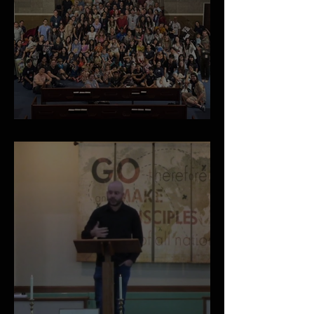
May 2026 Newsletter