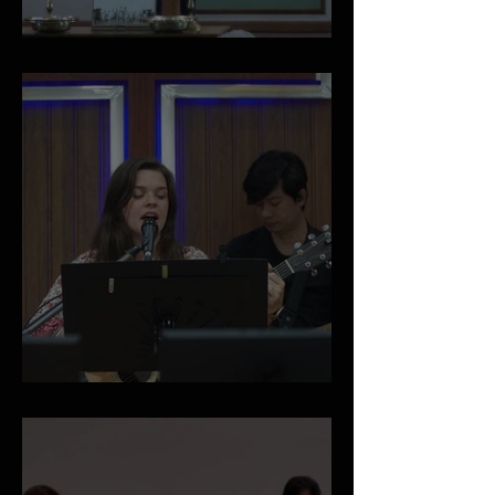
A Vision for the Local Church
April 2026 Newsletter