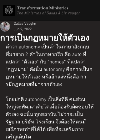
Transformation Ministries
The Ministries of Dallas & Liz Vaughn
Dallas Vaughn
Jun 9, 2022
การเป็นกฏหมายให้ตัวเอง
คำว่า autonomy เป็นคำในภาษาอังกฤษ
ที่มาจาก 2 คำในภาษากรีก คือ auto ที่
แปลว่า “ตัวเอง” กับ “nomos” ที่แปลว่า 
“กฎหมาย” ดังนั้น autonomy คือการเป็นก
ฏหมายให้ตัวเอง หรืออีกแง่หนึ่งคือ กา
รมีกฏหมายที่มาจากตัวเอง
โดยปกติ autonomy เป็นสิ่งที่ดี คนส่วน
ใหญ่จะพัฒนาเติบโตเมื่อต้องรับผิดชอบให้
ตัวเอง ฉะนั้น ทุกสถาบัน ไม่ว่าจะเป็น 
รัฐบาล บริษัท โรงเรียน จึงต้องให้คนมี
เสรีภาพเท่าที่ให้ได้ เพื่อที่จะเสริมการ
เจริญเติบโต 